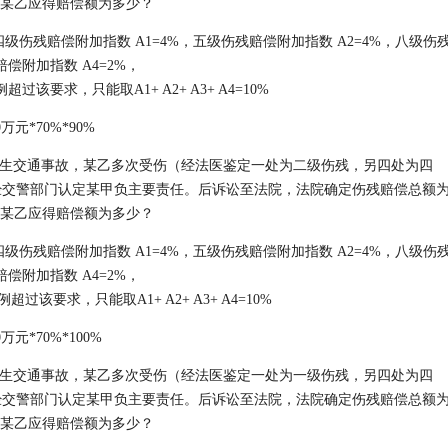
问某乙应得赔偿额为多少？
0%，四级伤残赔偿附加指数 A1=4%，五级伤残赔偿附加指数 A2=4%，八级伤
赔偿附加指数 A4=2%，
比例超过该要求，只能取A1+ A2+ A3+ A4=10%
0万元*70%*90%
生交通事故，某乙多次受伤（经法医鉴定一处为二级伤残，另四处为四
经交警部门认定某甲负主要责任。后诉讼至法院，法院确定伤残赔偿总额
问某乙应得赔偿额为多少？
0%，四级伤残赔偿附加指数 A1=4%，五级伤残赔偿附加指数 A2=4%，八级伤
赔偿附加指数 A4=2%，
比例超过该要求，只能取A1+ A2+ A3+ A4=10%
0万元*70%*100%
生交通事故，某乙多次受伤（经法医鉴定一处为一级伤残，另四处为四
经交警部门认定某甲负主要责任。后诉讼至法院，法院确定伤残赔偿总额
问某乙应得赔偿额为多少？