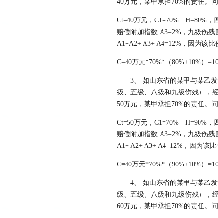
40万元，某甲承担70%的责任。
Ct=40万元，C1=70%，H=8
赔偿附加指数 A3=2%，九级伤残
A1+A2+ A3+ A4=12%，因为该
C=40万元*70%*（80%+10%）=1
3、 如山东省的某甲与某乙发
级、五级、八级和九级伤残），
50万元，某甲承担70%的责任。
Ct=50万元，C1=70%，H=9
赔偿附加指数 A3=2%，九级伤残
A1+ A2+ A3+ A4=12%，因为该
C=40万元*70%*（90%+10%）=1
4、 如山东省的某甲与某乙发
级、五级、八级和九级伤残），
60万元，某甲承担70%的责任。