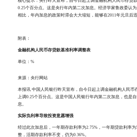
核心提示：央行昨天宣布，自今日起上调金融机构人民币存贷
0.25个百分点。这是央行年内第二次加息。经济学家鲁政委认
相比，年内加息的政策时滞会大大缩短，能够在2011年元旦后
附表：
金融机构人民币存贷款基准利率调整表
单位：%
来源：央行网站
本报讯
中国人民银行昨天宣布，自今日起上调金融机构人民币
上调0.25个百分点。这是中国人民银行年内第二次加息，也是
息。
实际负利率导致投资意愿增强
经过此次加息后，一年期存款利率为2.75%，一年期贷款利率为
整，活期存款利率不变，仍为0.36%。