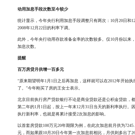
动用加息手段次数至今较少
统计显示，今年央行利用加息手段调整只有两次：10月20日和1
2008年12月22日的利率下调。
此外，今年央行动用存款准备金率的次数较多。仅10月份以来
加息次数。
提醒
百万房贷月供增一百多元
“原来期望明年1月1日之后再加息，这样就可以在2012年开始
了。”今年刚买了房的王女士表示。
北京目前执行房产贷款银行不论是商业贷款还是公积金贷款，都是
第二年的1月1日起，按上一年末12月31日当天的新利率执行。因
执行新利率，也就是将累计接受2次加息的影响。
以首套房贷款100万元20年期限为例，在此次加息前月供为7245.31
元，而如果跟10月20日今年第一次加息前相比，月供则多出了26