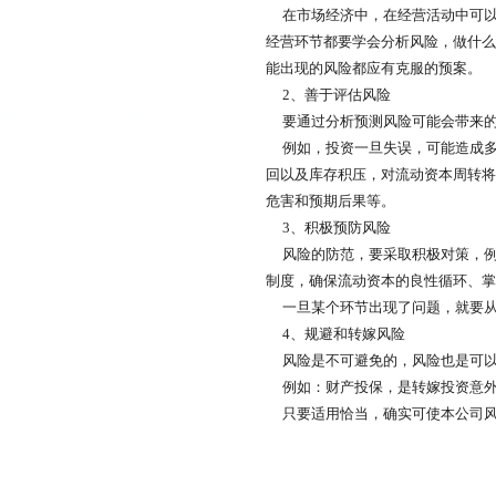
在市场经济中，在经营活动中可以
经营环节都要学会分析风险，做什么
能出现的风险都应有克服的预案。
2、善于评估风险
要通过分析预测风险可能会带来的
例如，投资一旦失误，可能造成多
回以及库存积压，对流动资本周转将
危害和预期后果等。
3、积极预防风险
风险的防范，要采取积极对策，例
制度，确保流动资本的良性循环、掌
一旦某个环节出现了问题，就要从
4、规避和转嫁风险
风险是不可避免的，风险也是可以
例如：财产投保，是转嫁投资意外
只要适用恰当，确实可使本公司风