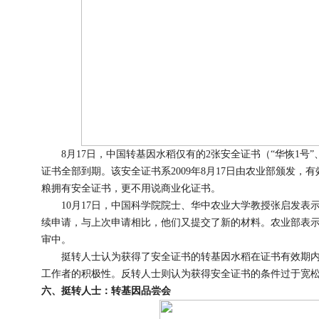
8月17日，中国转基因水稻仅有的2张安全证书（“华恢1号”、
证书全部到期。该安全证书系2009年8月17日由农业部颁发，
粮拥有安全证书，更不用说商业化证书。
10月17日，中国科学院院士、华中农业大学教授张启发表
续申请，与上次申请相比，他们又提交了新的材料。农业部表
审中。
挺转人士认为获得了安全证书的转基因水稻在证书有效期内
工作者的积极性。反转人士则认为获得安全证书的条件过于宽
六、挺转人士：转基因品尝会