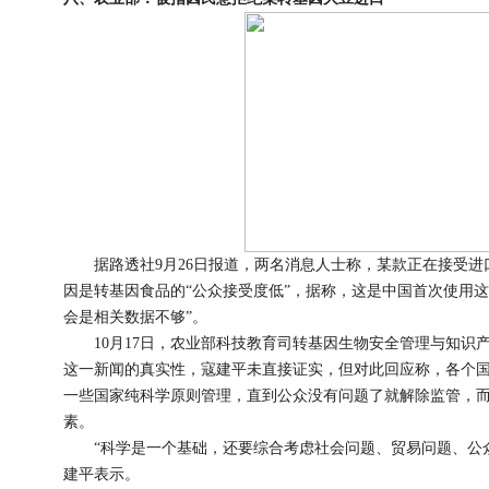
据路透社9月26日报道，两名消息人士称，某款正在接受进
因是转基因食品的“公众接受度低”，据称，这是中国首次使用
会是相关数据不够”。
10月17日，农业部科技教育司转基因生物安全管理与知识
这一新闻的真实性，寇建平未直接证实，但对此回应称，各个
一些国家纯科学原则管理，直到公众没有问题了就解除监管，
素。
“科学是一个基础，还要综合考虑社会问题、贸易问题、公众
建平表示。