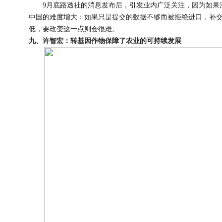
9月底路透社的消息发布后，引发业内广泛关注，因为如果
中国的难度增大：如果只是提交的数据不够而被拒绝进口，补
低，要改变这一点则会很难。
九、许智宏：转基因作物保障了农业的可持续发展